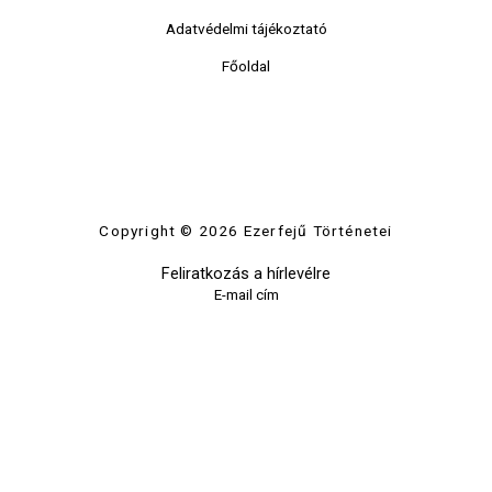
Adatvédelmi tájékoztató
Főoldal
Copyright © 2026 Ezerfejű Történetei
Feliratkozás a hírlevélre
E-mail cím