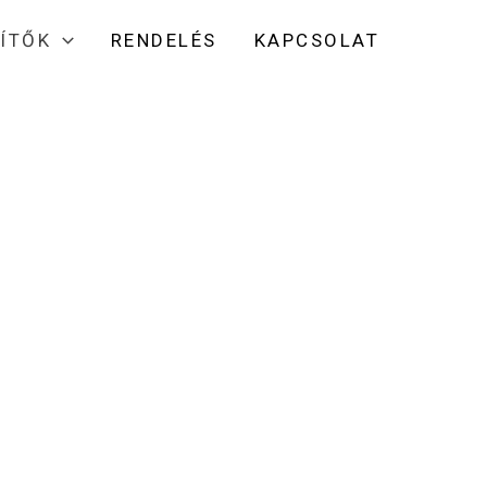
LÍTŐK
RENDELÉS
KAPCSOLAT