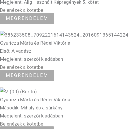
Megjelent: Alig Használt Képregények 5. kötet
Belenézek a kötetbe
MEGRENDELEM
Gyuricza Márta és Rédei Viktória
Első: A vadász
Megjelent: szerzői kiadásban
Belenézek a kötetbe
MEGRENDELEM
Gyuricza Márta és Rédei Viktória
Második: Mihály és a sárkány
Megjelent: szerzői kiadásban
Belenézek a kötetbe