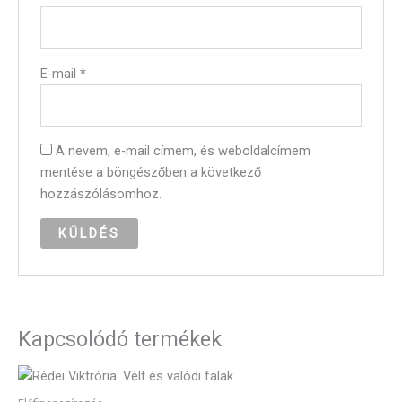
E-mail
*
A nevem, e-mail címem, és weboldalcímem
mentése a böngészőben a következő
hozzászólásomhoz.
Kapcsolódó termékek