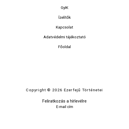
GyIK
Ízelítők
Kapcsolat
Adatvédelmi tájékoztató
Főoldal
Copyright © 2026 Ezerfejű Történetei
Feliratkozás a hírlevélre
E-mail cím